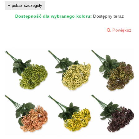
pokaż szczegóły
Dostępność dla wybranego koloru:
Dostępny teraz
Powiększ