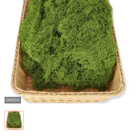
GREEN