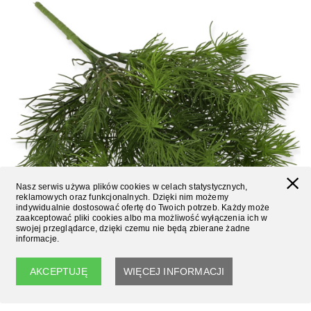
Nasz serwis używa plików cookies w celach statystycznych,
reklamowych oraz funkcjonalnych. Dzięki nim możemy
indywidualnie dostosować ofertę do Twoich potrzeb. Każdy może
zaakceptować pliki cookies albo ma możliwość wyłączenia ich w
swojej przeglądarce, dzięki czemu nie będą zbierane żadne
informacje.
DK.GREEN
AKCEPTUJĘ
WIĘCEJ INFORMACJI