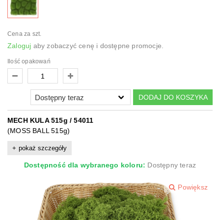
Cena za szt.
Zaloguj
aby zobaczyć cenę i dostępne promocje.
Ilość opakowań
DODAJ DO KOSZYKA
MECH KULA 515g / 54011
(MOSS BALL 515g)
pokaż szczegóły
Dostępność dla wybranego koloru:
Dostępny teraz
Powiększ