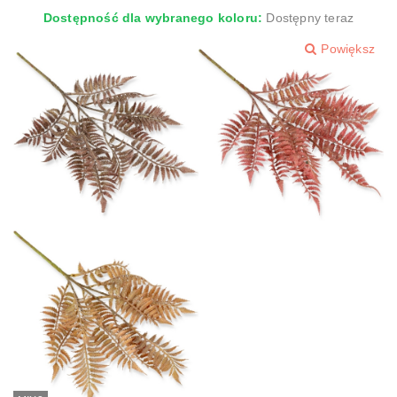
Dostępność dla wybranego koloru:
Dostępny teraz
Powiększ