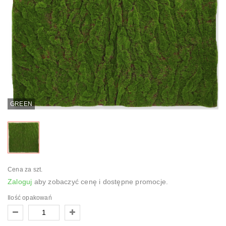
GREEN
Cena za szt.
Zaloguj
aby zobaczyć cenę i dostępne promocje.
Ilość opakowań