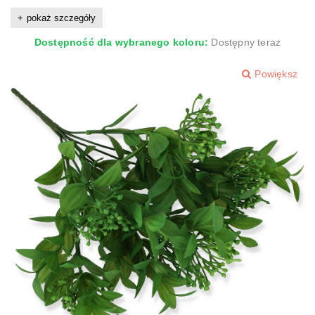
pokaż szczegóły
Dostępność dla wybranego koloru:
Dostępny teraz
Powiększ