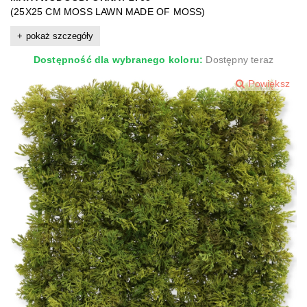
(25X25 CM MOSS LAWN MADE OF MOSS)
pokaż szczegóły
Dostępność dla wybranego koloru:
Dostępny teraz
Powiększ