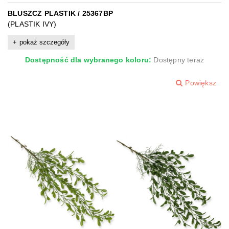
BLUSZCZ PLASTIK / 25367BP
(PLASTIK IVY)
pokaż szczegóły
Dostępność dla wybranego koloru:
Dostępny teraz
Powiększ