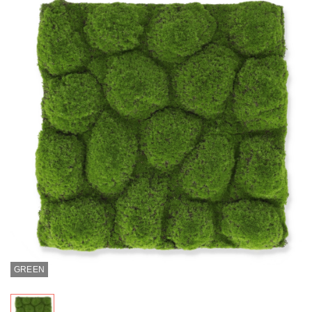
GREEN