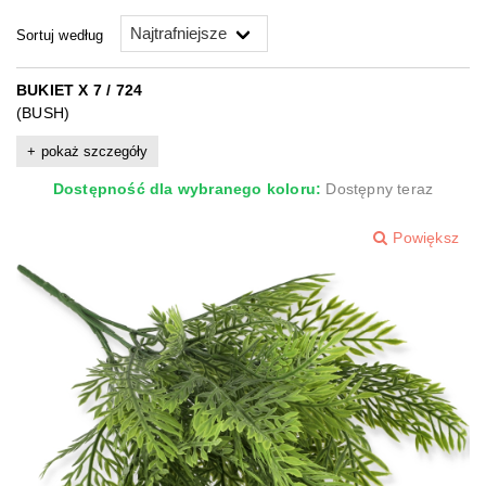
Sortuj według
BUKIET X 7 / 724
(BUSH)
pokaż szczegóły
Dostępność dla wybranego koloru:
Dostępny teraz
Powiększ