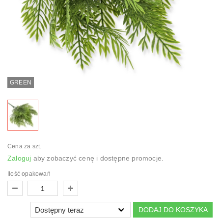
GREEN
Cena za szt.
Zaloguj
aby zobaczyć cenę i dostępne promocje.
Ilość opakowań
DODAJ DO KOSZYKA