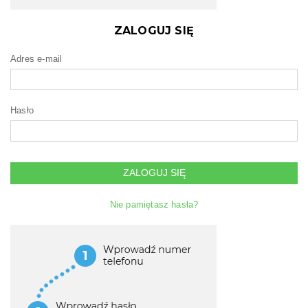
ZALOGUJ SIĘ
Adres e-mail
Hasło
ZALOGUJ SIĘ
Nie pamiętasz hasła?