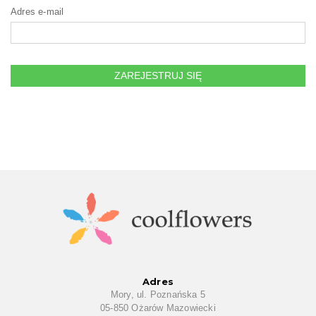
Adres e-mail
ZAREJESTRUJ SIĘ
Adres
Mory, ul. Poznańska 5
05-850 Ożarów Mazowiecki